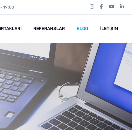
 - 19:00
ORTAKLARI
REFERANSLAR
BLOG
İLETIŞIM