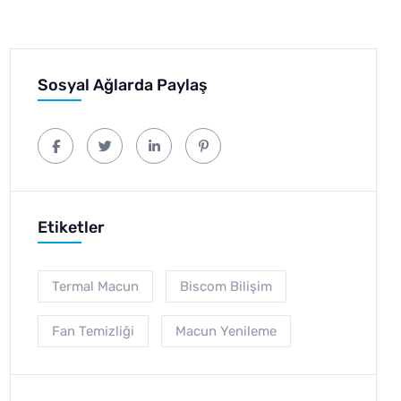
Sosyal Ağlarda Paylaş
Etiketler
Termal Macun
Biscom Bilişim
Fan Temizliği
Macun Yenileme