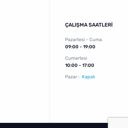
ÇALIŞMA SAATLERI
Pazartesi - Cuma
09:00 - 19:00
Cumartesi
ı
10:00 - 17:00
Pazar :
Kapalı