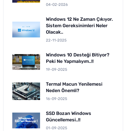
04-02-2026
Windows 12 Ne Zaman Çıkıyor.
Sistem Gereksinimleri Neler
Olacak..
22-11-2025
Windows 10 Desteği Bitiyor?
Peki Ne Yapmalıyım..!!
19-09-2025
Termal Macun Yenilemesi
Neden Önemli?
16-09-2025
SSD Bozan Windows
Güncellemesi..!!
01-09-2025