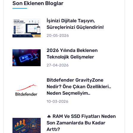
Son Eklenen Bloglar
İşinizi Dijitale Taşıyın,
Süreçlerinizi Güçlendirin!
20-05-2026
2026 Yılında Beklenen
Teknolojik Gelişmeler
27-04-2026
Bitdefender GravityZone
Nedir? Öne Çıkan Özellikleri..
Neden Seçmeliyim..
10-03-2026
🔥 RAM Ve SSD Fiyatları Neden
Son Zamanlarda Bu Kadar
Arttı?