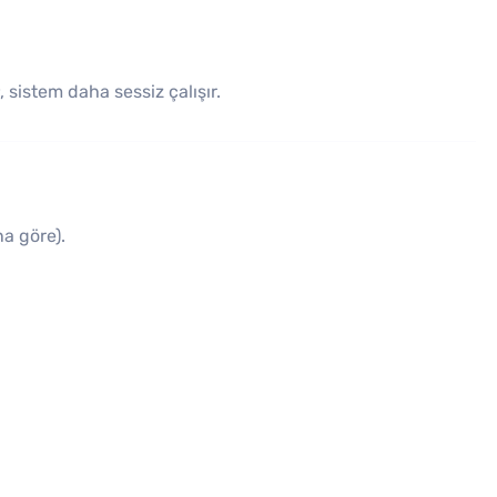
, sistem daha sessiz çalışır.
a göre).