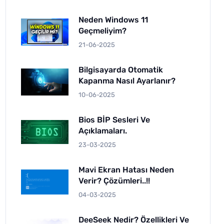
Neden Windows 11
Geçmeliyim?
21-06-2025
Bilgisayarda Otomatik
Kapanma Nasıl Ayarlanır?
10-06-2025
Bios BİP Sesleri Ve
Açıklamaları.
23-03-2025
Mavi Ekran Hatası Neden
Verir? Çözümleri..!!
04-03-2025
DeeSeek Nedir? Özellikleri Ve