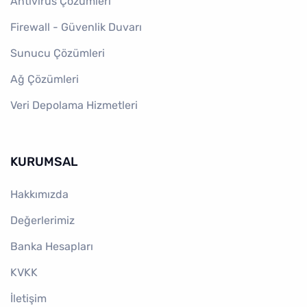
Antivirüs Çözümleri
Firewall - Güvenlik Duvarı
Sunucu Çözümleri
Ağ Çözümleri
Veri Depolama Hizmetleri
KURUMSAL
Hakkımızda
Değerlerimiz
Banka Hesapları
KVKK
İletişim