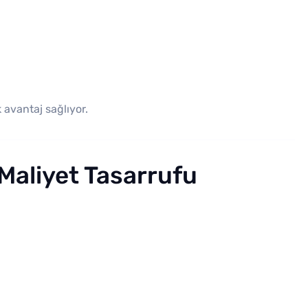
 avantaj sağlıyor.
Maliyet Tasarrufu