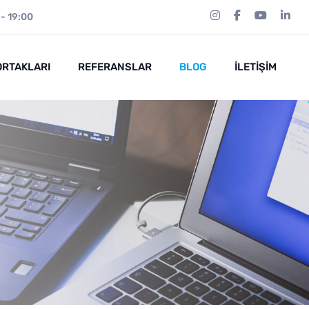
 - 19:00
ORTAKLARI
REFERANSLAR
BLOG
İLETIŞIM