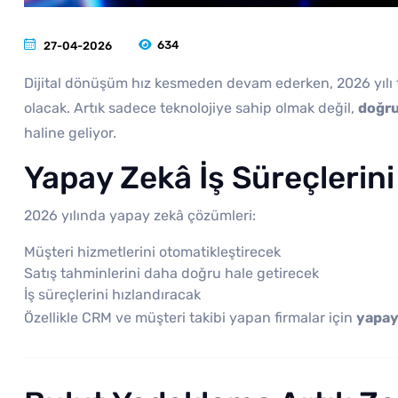
634
27-04-2026
Dijital dönüşüm hız kesmeden devam ederken, 2026 yılı te
olacak. Artık sadece teknolojiye sahip olmak değil,
doğru
haline geliyor.
Yapay Zekâ İş Süreçlerin
2026 yılında yapay zekâ çözümleri:
Müşteri hizmetlerini otomatikleştirecek
Satış tahminlerini daha doğru hale getirecek
İş süreçlerini hızlandıracak
Özellikle CRM ve müşteri takibi yapan firmalar için
yapay