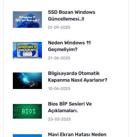
SSD Bozan Windows
Güncellemesi..!!
01-09-2025
Neden Windows 11
Geçmeliyim?
21-06-2025
Bilgisayarda Otomatik
Kapanma Nasıl Ayarlanır?
10-06-2025
Bios BİP Sesleri Ve
Açıklamaları.
23-03-2025
Mavi Ekran Hatası Neden