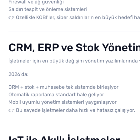
Firewall ve ağ güvenliği
Saldırı tespit ve önleme sistemleri
👉 Özellikle KOBİ’ler, siber saldırıların en büyük hedefi 
CRM, ERP ve Stok Yönetim
İşletmeler için en büyük değişim yönetim yazılımlarında 
2026’da:
CRM + stok + muhasebe tek sistemde birleşiyor
Otomatik raporlama standart hale geliyor
Mobil uyumlu yönetim sistemleri yaygınlaşıyor
👉 Bu sayede işletmeler daha hızlı ve hatasız çalışıyor.