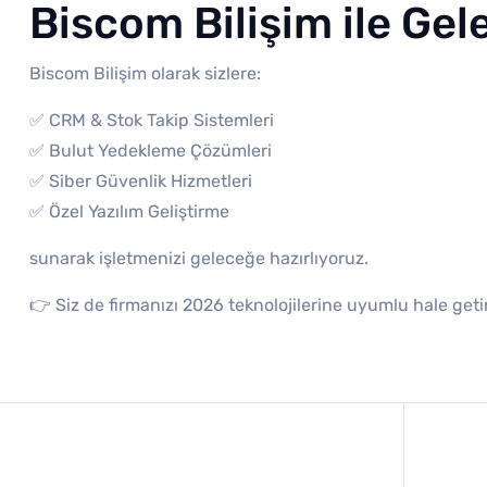
Biscom Bilişim ile Ge
Biscom Bilişim olarak sizlere:
✅ CRM & Stok Takip Sistemleri
✅ Bulut Yedekleme Çözümleri
✅ Siber Güvenlik Hizmetleri
✅ Özel Yazılım Geliştirme
sunarak işletmenizi geleceğe hazırlıyoruz.
👉 Siz de firmanızı 2026 teknolojilerine uyumlu hale getir