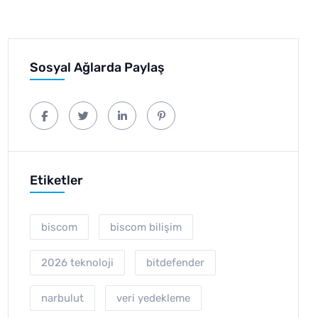
Sosyal Ağlarda Paylaş
Etiketler
biscom
biscom bilişim
2026 teknoloji
bitdefender
narbulut
veri yedekleme