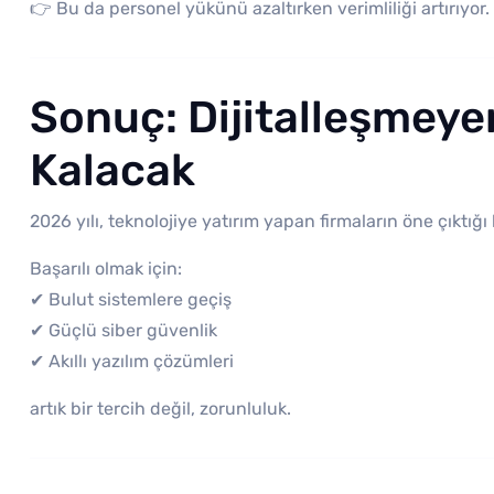
👉 Bu da personel yükünü azaltırken verimliliği artırıyor.
Sonuç: Dijitalleşmeye
Kalacak
2026 yılı, teknolojiye yatırım yapan firmaların öne çıktığı b
Başarılı olmak için:
✔ Bulut sistemlere geçiş
✔ Güçlü siber güvenlik
✔ Akıllı yazılım çözümleri
artık bir tercih değil, zorunluluk.