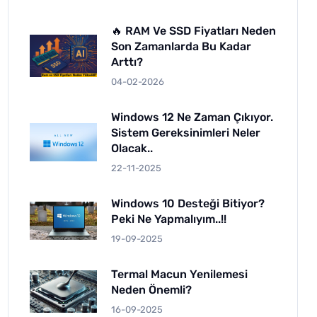
🔥 RAM Ve SSD Fiyatları Neden
Son Zamanlarda Bu Kadar
Arttı?
04-02-2026
Windows 12 Ne Zaman Çıkıyor.
Sistem Gereksinimleri Neler
Olacak..
22-11-2025
Windows 10 Desteği Bitiyor?
Peki Ne Yapmalıyım..!!
19-09-2025
Termal Macun Yenilemesi
Neden Önemli?
16-09-2025