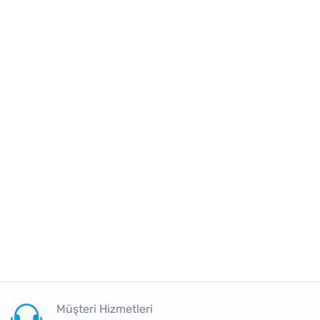
Müşteri Hizmetleri