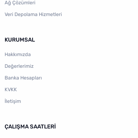
Ağ Çözümleri
Veri Depolama Hizmetleri
KURUMSAL
Hakkımızda
Değerlerimiz
Banka Hesapları
KVKK
İletişim
ÇALIŞMA SAATLERI