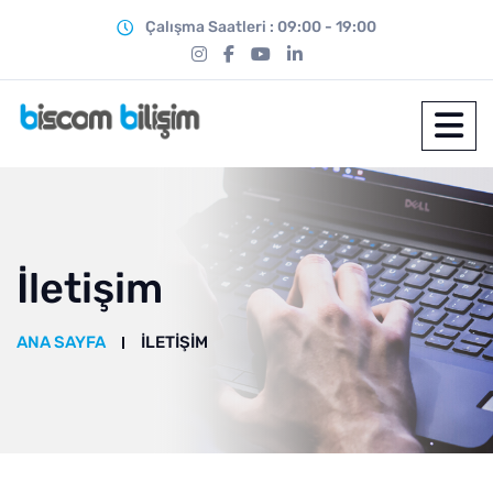
Çalışma Saatleri : 09:00 - 19:00
İletişim
ANA SAYFA
İLETIŞIM