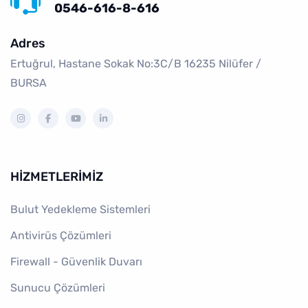
0546-616-8-616
Adres
Ertuğrul, Hastane Sokak No:3C/B 16235 Ni̇lüfer /
BURSA
HIZMETLERIMIZ
Bulut Yedekleme Sistemleri
Antivirüs Çözümleri
Firewall - Güvenlik Duvarı
Sunucu Çözümleri