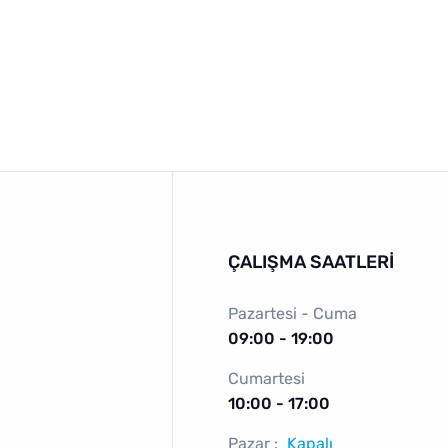
ÇALIŞMA SAATLERI
Pazartesi - Cuma
09:00 - 19:00
Cumartesi
ı
10:00 - 17:00
Pazar :
Kapalı