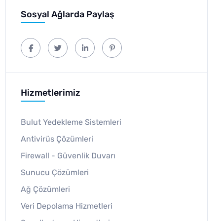
Sosyal Ağlarda Paylaş
Hizmetlerimiz
Bulut Yedekleme Sistemleri
Antivirüs Çözümleri
Firewall - Güvenlik Duvarı
Sunucu Çözümleri
Ağ Çözümleri
Veri Depolama Hizmetleri