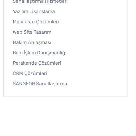
Sanallaştırma Hizmetleri
Yazılım Lisanslama
Masaüstü Çözümleri
Web Site Tasarım
Bakım Anlaşması
Bilgi İşlem Danışmanlığı
Perakende Çözümleri
CRM Çözümleri
SANGFOR Sanallaştırma