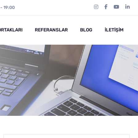
 - 19:00
ORTAKLARI
REFERANSLAR
BLOG
İLETIŞIM